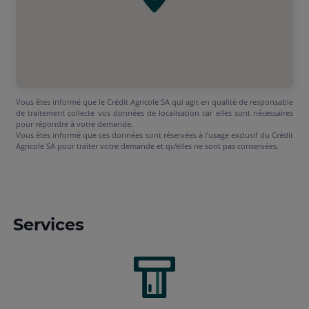
Vous êtes informé que le Crédit Agricole SA qui agit en qualité de responsable
de traitement collecte vos données de localisation car elles sont nécessaires
pour répondre à votre demande.
Vous êtes informé que ces données sont réservées à l’usage exclusif du Crédit
Agricole SA pour traiter votre demande et qu’elles ne sont pas conservées.
Services