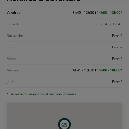
Aujourd'hui
Vendredi
8h45 - 12h30
14h00 - 18h00
vendredi
Samedi
8h45 - 12h45
Dimanche
Fermé
Lundi
Fermé
Mardi
Fermé
Mercredi
8h45 - 12h30
14h00 - 18h00
Jeudi
Fermé
* Ouverture uniquement sur rendez-vous