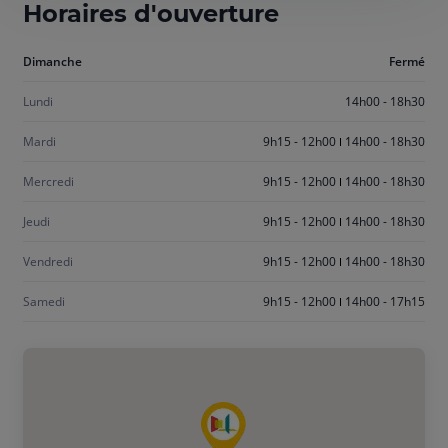
Horaires d'ouverture
Aujourd'hui
Dimanche
Fermé
dimanche
Lundi
14h00 - 18h30
Mardi
9h15 - 12h00
14h00 - 18h30
Mercredi
9h15 - 12h00
14h00 - 18h30
Jeudi
9h15 - 12h00
14h00 - 18h30
Vendredi
9h15 - 12h00
14h00 - 18h30
Samedi
9h15 - 12h00
14h00 - 17h15