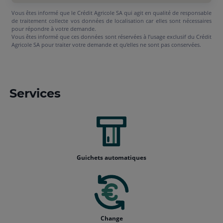
Vous êtes informé que le Crédit Agricole SA qui agit en qualité de responsable
de traitement collecte vos données de localisation car elles sont nécessaires
pour répondre à votre demande.
Vous êtes informé que ces données sont réservées à l’usage exclusif du Crédit
Agricole SA pour traiter votre demande et qu’elles ne sont pas conservées.
Services
Guichets automatiques
Change