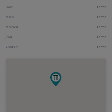
Lundi
Fermé
Mardi
Fermé
Mercredi
Fermé
Jeudi
Fermé
Vendredi
Fermé