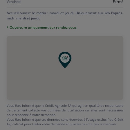
Vendredi
Fermé
Accueil ouvert le matin : mardi et jeudi. Uniquement sur rdv l'après-
midi : mardi et jeudi.
* Ouverture uniquement sur rendez-vous
Vous êtes informé que le Crédit Agricole SA qui agit en qualité de responsable
de traitement collecte vos données de localisation car elles sont nécessaires
pour répondre à votre demande.
Vous êtes informé que ces données sont réservées à l’usage exclusif du Crédit
Agricole SA pour traiter votre demande et qu’elles ne sont pas conservées.