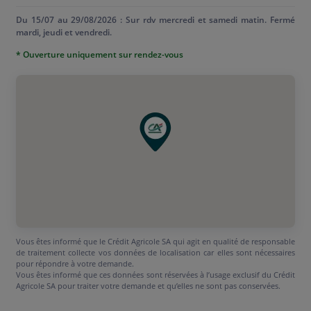
Du 15/07 au 29/08/2026 : Sur rdv mercredi et samedi matin. Fermé
mardi, jeudi et vendredi.
* Ouverture uniquement sur rendez-vous
Vous êtes informé que le Crédit Agricole SA qui agit en qualité de responsable
de traitement collecte vos données de localisation car elles sont nécessaires
pour répondre à votre demande.
Vous êtes informé que ces données sont réservées à l’usage exclusif du Crédit
Agricole SA pour traiter votre demande et qu’elles ne sont pas conservées.