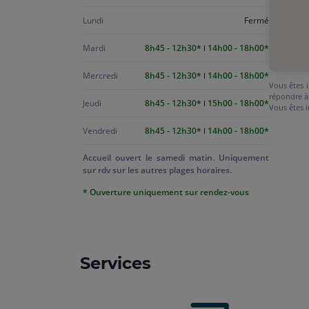
Lundi
Fermé
Mardi
8h45 - 12h30
14h00 - 18h00
Mercredi
8h45 - 12h30
14h00 - 18h00
Vous êtes i
répondre à
Jeudi
8h45 - 12h30
15h00 - 18h00
Vous êtes i
Vendredi
8h45 - 12h30
14h00 - 18h00
Accueil ouvert le samedi matin. Uniquement
sur rdv sur les autres plages horaires.
* Ouverture uniquement sur rendez-vous
Services