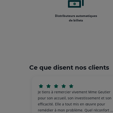
Distributeurs automatiques
de billets
Ce que disent nos clients
Je tiens à remercier vivement Mme Geutier
pour son accueil, son investissement et son
efficacité. Elle a tout mis en œuvre pour
remédier à mon problème. Quel réconfort d