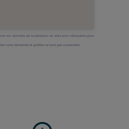
ecte vos données de localisation car elles sont nécessaires pour
aiter votre demande et qu’elles ne sont pas conservées.