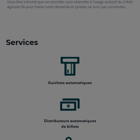
Vous êtes informé que ces données sont réservées à l’usage exclusif du Crédit
Agricole SA pour traiter votre demande et qu’elles ne sont pas conservées.
Services
Guichets automatiques
Distributeurs automatiques
de billets