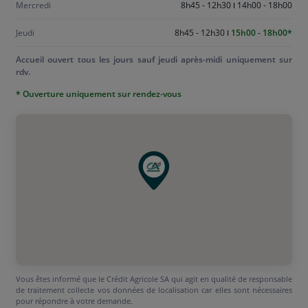
Mercredi
8h45 - 12h30
14h00 - 18h00
Jeudi
8h45 - 12h30
15h00 - 18h00
Accueil ouvert tous les jours sauf jeudi après-midi uniquement sur
rdv.
* Ouverture uniquement sur rendez-vous
Vous êtes informé que le Crédit Agricole SA qui agit en qualité de responsable
de traitement collecte vos données de localisation car elles sont nécessaires
pour répondre à votre demande.