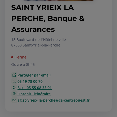
SAINT YRIEIX LA
PERCHE, Banque &
Assurances
18 Boulevard de L'Hôtel de ville
87500 Saint-Yrieix-la-Perche
Fermé
Ouvre à 8h45
Partager par email
05 19 78 00 70
Fax : 05 55 08 35 01
Obtenir l'itinéraire
ag.st-yrieix-la-perche@ca-centreouest.fr