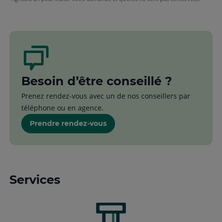
Besoin d’être conseillé ?
Prenez rendez-vous avec un de nos conseillers par
téléphone ou en agence.
Prendre rendez-vous
Services