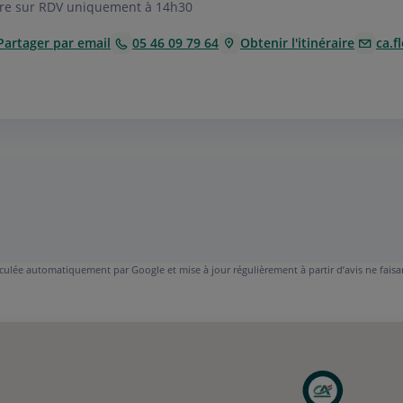
re sur RDV uniquement à 14h30
Partager par email
05 46 09 79 64
Obtenir l'itinéraire
ca.f
lculée automatiquement par Google et mise à jour régulièrement à partir d’avis ne faisan