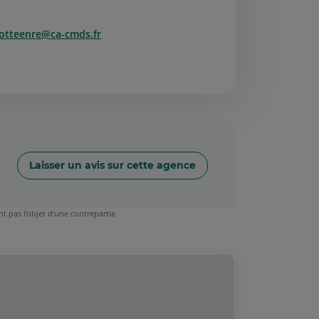
lotteenre@ca-cmds.fr
Laisser un avis sur cette agence
t pas l’objet d’une contrepartie