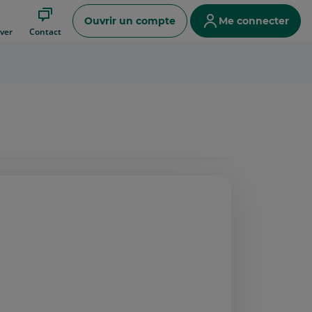
Ouvrir un compte
Me connecter
ver
Contact