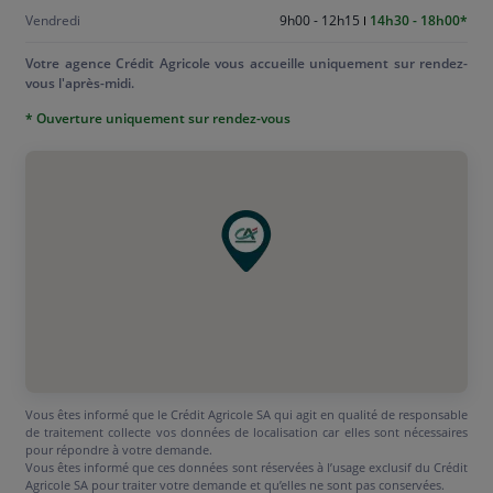
Vendredi
9h00 - 12h15
14h30 - 18h00
Votre agence Crédit Agricole vous accueille uniquement sur rendez-
vous l'après-midi.
* Ouverture uniquement sur rendez-vous
Vous êtes informé que le Crédit Agricole SA qui agit en qualité de responsable
de traitement collecte vos données de localisation car elles sont nécessaires
pour répondre à votre demande.
Vous êtes informé que ces données sont réservées à l’usage exclusif du Crédit
Agricole SA pour traiter votre demande et qu’elles ne sont pas conservées.