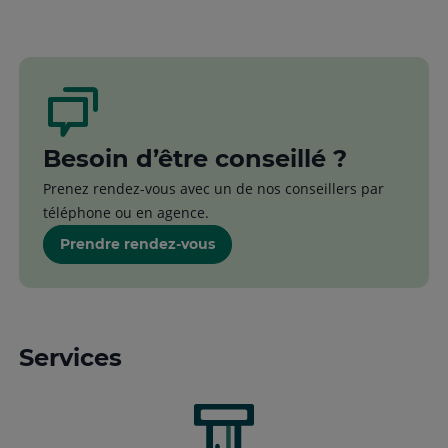
Besoin d’être conseillé ?
Prenez rendez-vous avec un de nos conseillers par
téléphone ou en agence.
Prendre rendez-vous
Services