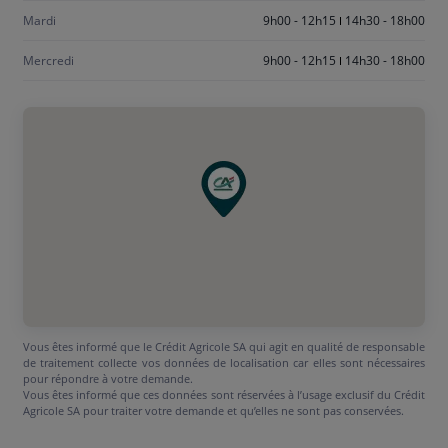
Mardi
9h00 - 12h15
14h30 - 18h00
Mercredi
9h00 - 12h15
14h30 - 18h00
Vous êtes informé que le Crédit Agricole SA qui agit en qualité de responsable
de traitement collecte vos données de localisation car elles sont nécessaires
pour répondre à votre demande.
Vous êtes informé que ces données sont réservées à l’usage exclusif du Crédit
Agricole SA pour traiter votre demande et qu’elles ne sont pas conservées.