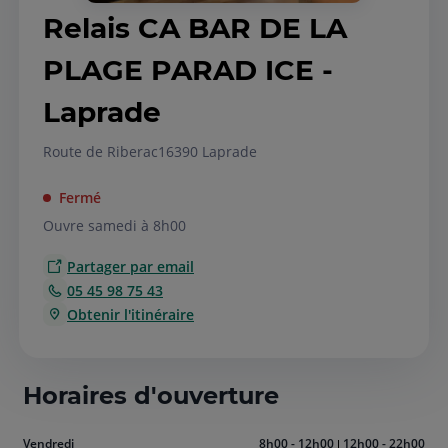
Relais CA BAR DE LA
PLAGE PARAD ICE -
Laprade
Route de Riberac
16390 Laprade
Fermé
Ouvre samedi à 8h00
Partager par email
05 45 98 75 43
Obtenir l'itinéraire
Horaires d'ouverture
Aujourd'hui
Vendredi
8h00 - 12h00
12h00 - 22h00