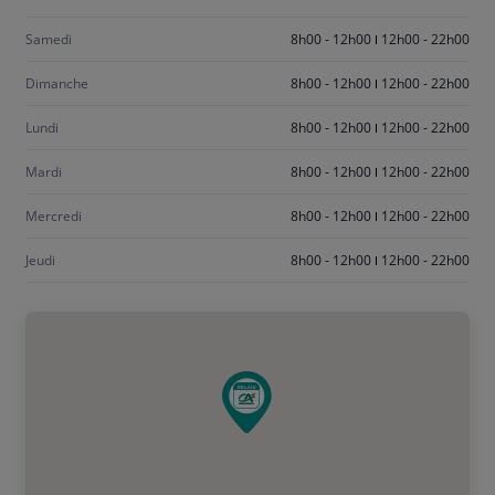
vendredi
Samedi
8h00 - 12h00
12h00 - 22h00
Dimanche
8h00 - 12h00
12h00 - 22h00
Lundi
8h00 - 12h00
12h00 - 22h00
Mardi
8h00 - 12h00
12h00 - 22h00
Mercredi
8h00 - 12h00
12h00 - 22h00
Jeudi
8h00 - 12h00
12h00 - 22h00