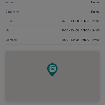
Samedi
Fermé
Dimanche
Fermé
Lundi
7h00 - 13h00
16h00 - 19h00
Mardi
7h00 - 13h00
16h00 - 19h00
Mercredi
7h00 - 13h00
16h00 - 19h00