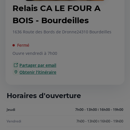
Relais CA LE FOUR A
BOIS - Bourdeilles
1636 Route des Bords de Dronne
24310 Bourdeilles
Fermé
Ouvre vendredi à 7h00
Partager par email
Obtenir l'itinéraire
Horaires d'ouverture
Aujourd'hui
Jeudi
7h00 - 13h00
16h00 - 19h00
jeudi
Vendredi
7h00 - 13h00
16h00 - 19h00