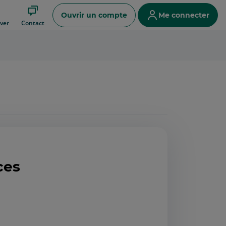
Ouvrir un compte
Me connecter
ver
Contact
ces