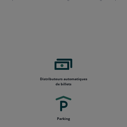
Distributeurs automatiques
de billets
Parking