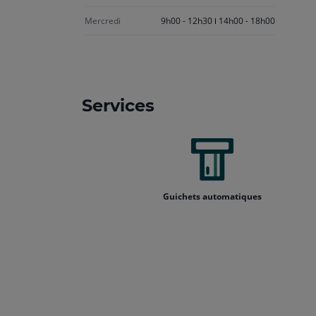
Mercredi
9h00 - 12h30
14h00 - 18h00
Services
Guichets automatiques