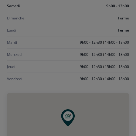
Aujourd'hui
Samedi
9h00 - 13h00
samedi
Dimanche
Fermé
Lundi
Fermé
Mardi
9h00 - 12h30
14h00 - 18h00
Mercredi
9h00 - 12h30
14h00 - 18h00
Jeudi
9h00 - 12h30
15h00 - 18h00
Vendredi
9h00 - 12h30
14h00 - 18h00