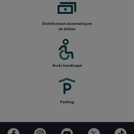
Distributeurs automatiques
de billets
Accès handicapé
Parking