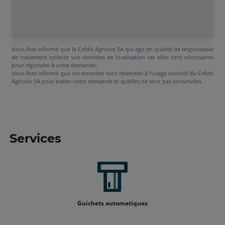
Vous êtes informé que le Crédit Agricole SA qui agit en qualité de responsable
de traitement collecte vos données de localisation car elles sont nécessaires
pour répondre à votre demande.
Vous êtes informé que ces données sont réservées à l’usage exclusif du Crédit
Agricole SA pour traiter votre demande et qu’elles ne sont pas conservées.
Services
Guichets automatiques