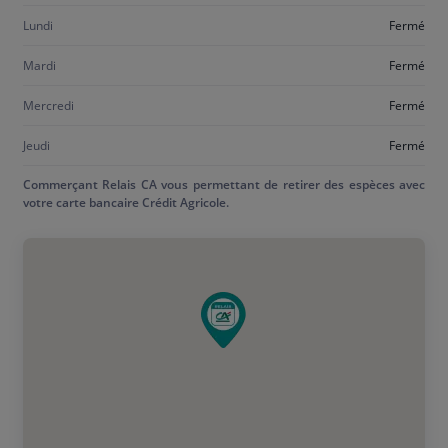
Lundi
Fermé
Mardi
Fermé
Mercredi
Fermé
Jeudi
Fermé
Commerçant Relais CA vous permettant de retirer des espèces avec
votre carte bancaire Crédit Agricole.