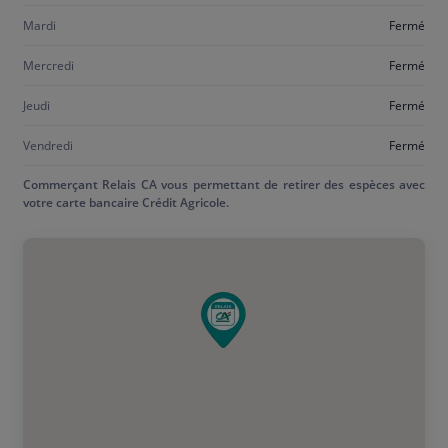
Mardi
Fermé
Mercredi
Fermé
Jeudi
Fermé
Vendredi
Fermé
Commerçant Relais CA vous permettant de retirer des espèces avec
votre carte bancaire Crédit Agricole.