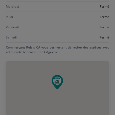
Mercredi
Fermé
Jeudi
Fermé
Vendredi
Fermé
Samedi
Fermé
Commerçant Relais CA vous permettant de retirer des espèces avec
votre carte bancaire Crédit Agricole.