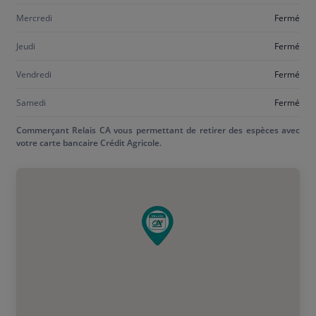
Mercredi
Fermé
Jeudi
Fermé
Vendredi
Fermé
Samedi
Fermé
Commerçant Relais CA vous permettant de retirer des espèces avec
votre carte bancaire Crédit Agricole.