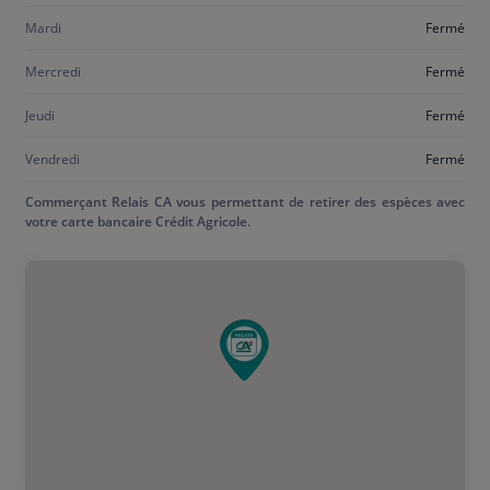
Mardi
Fermé
Mercredi
Fermé
Jeudi
Fermé
Vendredi
Fermé
Commerçant Relais CA vous permettant de retirer des espèces avec
votre carte bancaire Crédit Agricole.