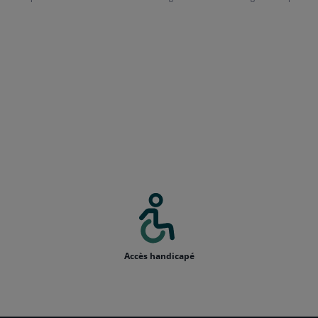
Accès handicapé