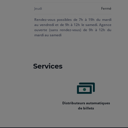
Jeudi
Fermé
Rendez-vous possibles de 7h à 19h du mardi
au vendredi et de 9h à 12h le samedi. Agence
ouverte (sans rendez-vous) de 9h à 12h du
mardi au samedi
Services
Distributeurs automatiques
de billets