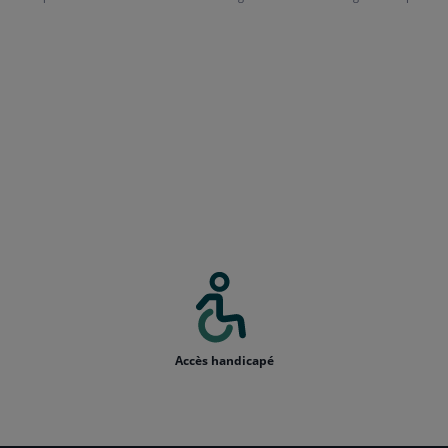
Accès handicapé