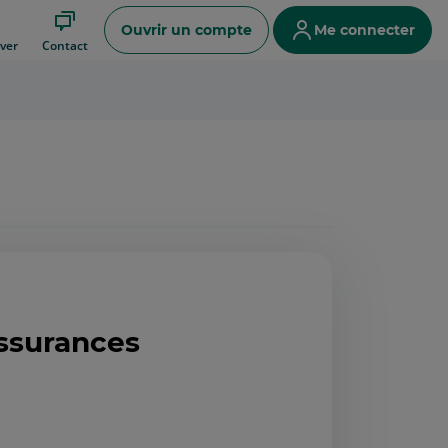
Ouvrir un compte
Me connecter
ver
Contact
ssurances