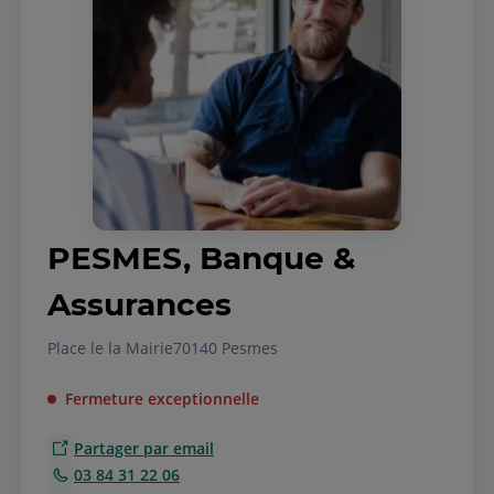
PESMES, Banque &
Assurances
Place le la Mairie
70140 Pesmes
Fermeture exceptionnelle
Partager par email
03 84 31 22 06