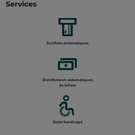
Services
Guichets automatiques
Distributeurs automatiques
de billets
Accès handicapé