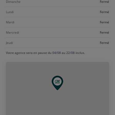
Dimanche
Fermé
Lundi
Fermé
Mardi
Fermé
Mercredi
Fermé
Jeudi
Fermé
Votre agence sera en pause du 04/08 au 22/08 inclus.