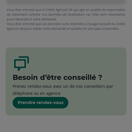
Vous êtes informé que le Crédit Agricole SA qui agit en qualité de responsable
de traitement collecte vos données de localisation car elles sont nécessaires
pour répondre à votre demande.
Vous êtes informé que ces données sont réservées à l’usage exclusif du Crédit
Agricole SA pour traiter votre demande et qu’elles ne sont pas conservées.
Besoin d’être conseillé ?
Prenez rendez-vous avec un de nos conseillers par
téléphone ou en agence.
Prendre rendez-vous