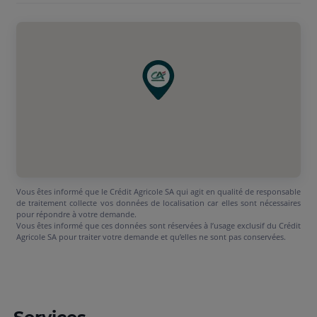
Vous êtes informé que le Crédit Agricole SA qui agit en qualité de responsable
de traitement collecte vos données de localisation car elles sont nécessaires
pour répondre à votre demande.
Vous êtes informé que ces données sont réservées à l’usage exclusif du Crédit
Agricole SA pour traiter votre demande et qu’elles ne sont pas conservées.