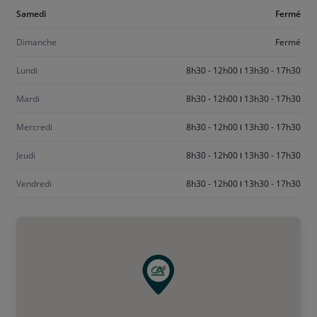
Aujourd'hui
Samedi
Fermé
samedi
Dimanche
Fermé
Lundi
8h30 - 12h00
13h30 - 17h30
Mardi
8h30 - 12h00
13h30 - 17h30
Mercredi
8h30 - 12h00
13h30 - 17h30
Jeudi
8h30 - 12h00
13h30 - 17h30
Vendredi
8h30 - 12h00
13h30 - 17h30