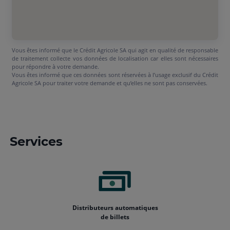
Vous êtes informé que le Crédit Agricole SA qui agit en qualité de responsable
de traitement collecte vos données de localisation car elles sont nécessaires
pour répondre à votre demande.
Vous êtes informé que ces données sont réservées à l’usage exclusif du Crédit
Agricole SA pour traiter votre demande et qu’elles ne sont pas conservées.
Services
Distributeurs automatiques
de billets