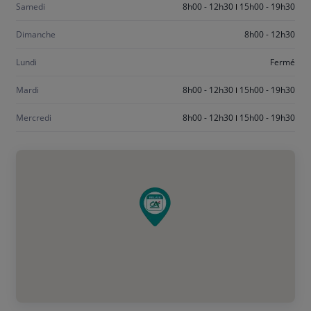
Samedi
8h00 - 12h30
15h00 - 19h30
Dimanche
8h00 - 12h30
Lundi
Fermé
Mardi
8h00 - 12h30
15h00 - 19h30
Mercredi
8h00 - 12h30
15h00 - 19h30