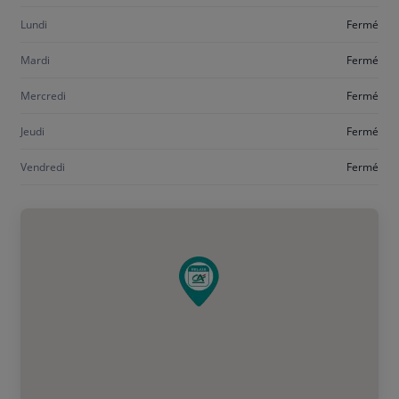
Lundi
Fermé
Mardi
Fermé
Mercredi
Fermé
Jeudi
Fermé
Vendredi
Fermé