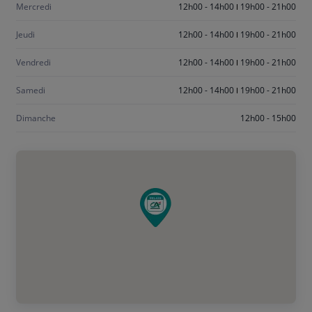
Mercredi
12h00 - 14h00
19h00 - 21h00
Jeudi
12h00 - 14h00
19h00 - 21h00
Vendredi
12h00 - 14h00
19h00 - 21h00
Samedi
12h00 - 14h00
19h00 - 21h00
Dimanche
12h00 - 15h00