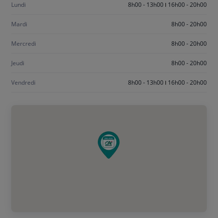
Lundi
8h00 - 13h00
16h00 - 20h00
Mardi
8h00 - 20h00
Mercredi
8h00 - 20h00
Jeudi
8h00 - 20h00
Vendredi
8h00 - 13h00
16h00 - 20h00