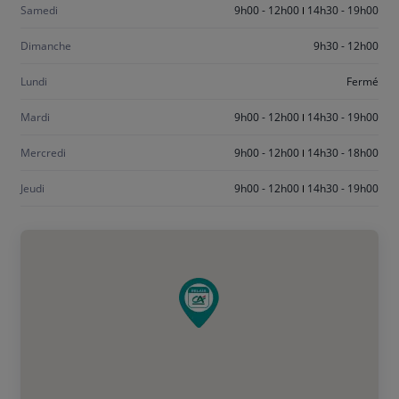
Samedi
9h00 - 12h00
14h30 - 19h00
Dimanche
9h30 - 12h00
Lundi
Fermé
Mardi
9h00 - 12h00
14h30 - 19h00
Mercredi
9h00 - 12h00
14h30 - 18h00
Jeudi
9h00 - 12h00
14h30 - 19h00