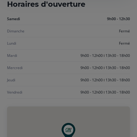
Horaires d'ouverture
Aujourd'hui
Samedi
9h00 - 12h30
samedi
Dimanche
Fermé
Lundi
Fermé
Mardi
9h00 - 12h00
13h30 - 18h00
Mercredi
9h00 - 12h00
13h30 - 18h00
Jeudi
9h00 - 12h00
13h30 - 18h00
Vendredi
9h00 - 12h00
13h30 - 18h00