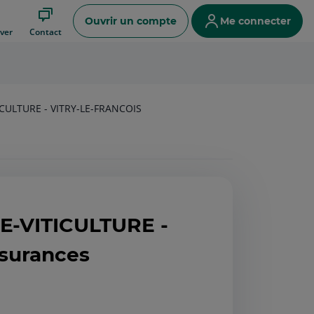
Ouvrir un compte
Me connecter
ver
Contact
CULTURE - VITRY-LE-FRANCOIS
-VITICULTURE -
surances