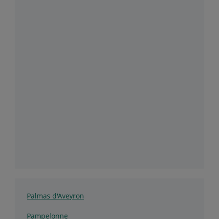
Palmas d'Aveyron
Pampelonne