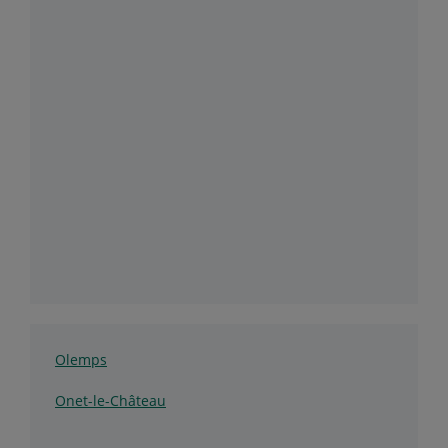
Olemps
Onet-le-Château