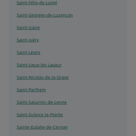
Saint-Félix-de-Lunel
Saint-Georges-de-Luzençon
Saint-Izaire
Saint-Juéry
Saint-Léons
Saint-Lieux-lès-Lavaur
Saint-Nicolas-de-la-Grave
Saint-Parthem
Saint-Saturnin-de-Lenne
Saint-Sulpice-la-Pointe
Sainte-Eulalie-de-Cernon