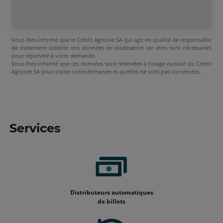
Vous êtes informé que le Crédit Agricole SA qui agit en qualité de responsable
de traitement collecte vos données de localisation car elles sont nécessaires
pour répondre à votre demande.
Vous êtes informé que ces données sont réservées à l’usage exclusif du Crédit
Agricole SA pour traiter votre demande et qu’elles ne sont pas conservées.
Services
Distributeurs automatiques
de billets