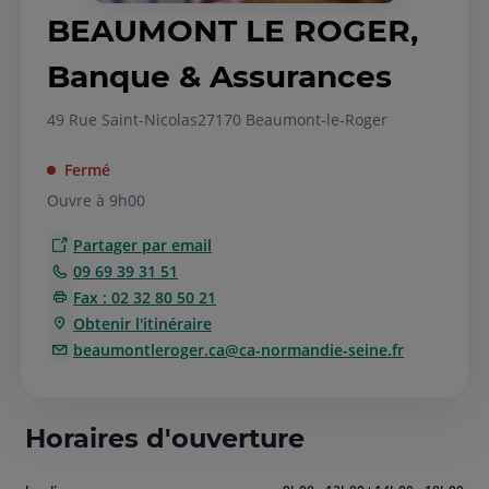
BEAUMONT LE ROGER,
Banque & Assurances
49 Rue Saint-Nicolas
27170 Beaumont-le-Roger
Fermé
Ouvre à 9h00
Partager par email
09 69 39 31 51
Fax : 02 32 80 50 21
Obtenir l'itinéraire
beaumontleroger.ca@ca-normandie-seine.fr
Horaires d'ouverture