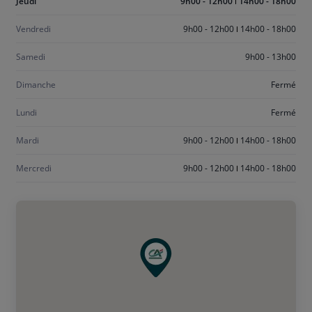
Aujourd'hui
Jeudi
9h00 - 12h00
14h00 - 18h00
jeudi
Vendredi
9h00 - 12h00
14h00 - 18h00
Samedi
9h00 - 13h00
Dimanche
Fermé
Lundi
Fermé
Mardi
9h00 - 12h00
14h00 - 18h00
Mercredi
9h00 - 12h00
14h00 - 18h00