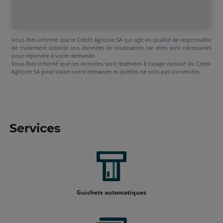
Vous êtes informé que le Crédit Agricole SA qui agit en qualité de responsable
de traitement collecte vos données de localisation car elles sont nécessaires
pour répondre à votre demande.
Vous êtes informé que ces données sont réservées à l’usage exclusif du Crédit
Agricole SA pour traiter votre demande et qu’elles ne sont pas conservées.
Services
Guichets automatiques