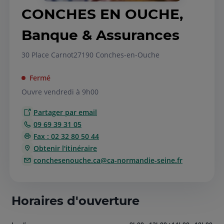
CONCHES EN OUCHE,
Banque & Assurances
30 Place Carnot
27190 Conches-en-Ouche
Fermé
Ouvre vendredi à 9h00
Partager par email
09 69 39 31 05
Fax : 02 32 80 50 44
Obtenir l'itinéraire
conchesenouche.ca@ca-normandie-seine.fr
Horaires d'ouverture