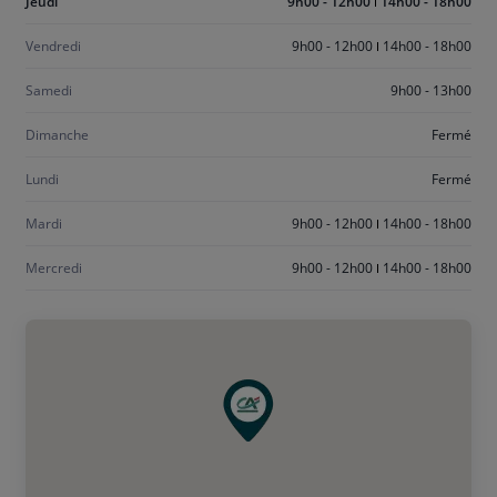
Aujourd'hui
Jeudi
9h00 - 12h00
14h00 - 18h00
jeudi
Vendredi
9h00 - 12h00
14h00 - 18h00
Samedi
9h00 - 13h00
Dimanche
Fermé
Lundi
Fermé
Mardi
9h00 - 12h00
14h00 - 18h00
Mercredi
9h00 - 12h00
14h00 - 18h00