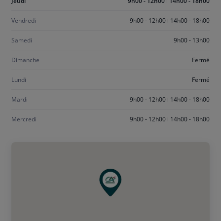
Aujourd'hui
Jeudi
9h00 - 12h00
14h00 - 18h00
jeudi
Vendredi
9h00 - 12h00
14h00 - 18h00
Samedi
9h00 - 13h00
Dimanche
Fermé
Lundi
Fermé
Mardi
9h00 - 12h00
14h00 - 18h00
Mercredi
9h00 - 12h00
14h00 - 18h00