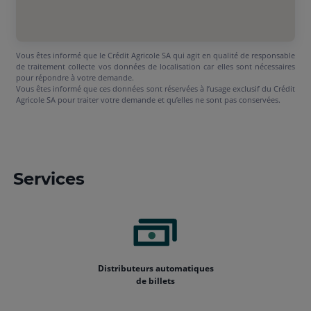
Vous êtes informé que le Crédit Agricole SA qui agit en qualité de responsable
de traitement collecte vos données de localisation car elles sont nécessaires
pour répondre à votre demande.
Vous êtes informé que ces données sont réservées à l’usage exclusif du Crédit
Agricole SA pour traiter votre demande et qu’elles ne sont pas conservées.
Services
Distributeurs automatiques
de billets