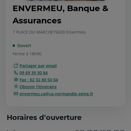
ENVERMEU, Banque &
Assurances
7 PLACE DU MARCHE
76630 Envermeu
Ouvert
Ferme à 18h00
Partager par email
09 69 39 30 84
Fax : 02 32 80 50 04
Obtenir l'itinéraire
envermeu.ca@ca-normandie-seine.fr
Horaires d'ouverture