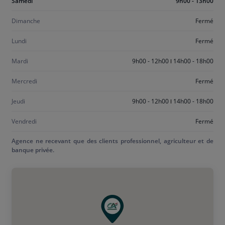
Aujourd'hui
Samedi
9h00 - 13h00
samedi
Dimanche
Fermé
Lundi
Fermé
Mardi
9h00 - 12h00
14h00 - 18h00
Mercredi
Fermé
Jeudi
9h00 - 12h00
14h00 - 18h00
Vendredi
Fermé
Agence ne recevant que des clients professionnel, agriculteur et de
banque privée.