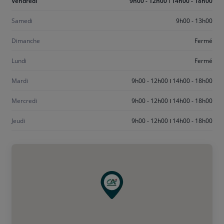
Aujourd'hui
Vendredi
9h00 - 12h00
14h00 - 18h00
vendredi
Samedi
9h00 - 13h00
Dimanche
Fermé
Lundi
Fermé
Mardi
9h00 - 12h00
14h00 - 18h00
Mercredi
9h00 - 12h00
14h00 - 18h00
Jeudi
9h00 - 12h00
14h00 - 18h00