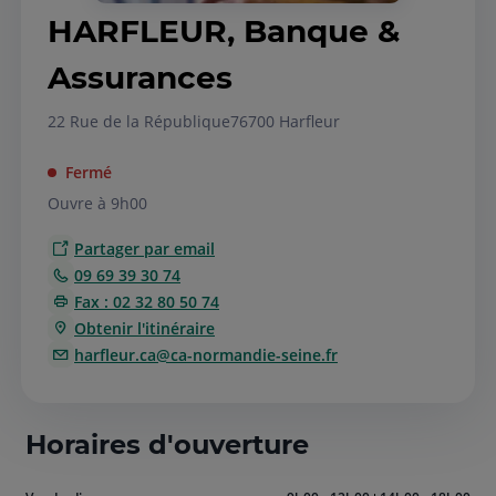
HARFLEUR, Banque &
Assurances
22 Rue de la République
76700 Harfleur
Fermé
Ouvre à 9h00
Partager par email
09 69 39 30 74
Fax : 02 32 80 50 74
Obtenir l'itinéraire
harfleur.ca@ca-normandie-seine.fr
Horaires d'ouverture