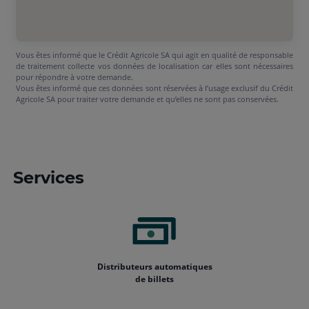
Vous êtes informé que le Crédit Agricole SA qui agit en qualité de responsable
de traitement collecte vos données de localisation car elles sont nécessaires
pour répondre à votre demande.
Vous êtes informé que ces données sont réservées à l’usage exclusif du Crédit
Agricole SA pour traiter votre demande et qu’elles ne sont pas conservées.
Services
Distributeurs automatiques
de billets