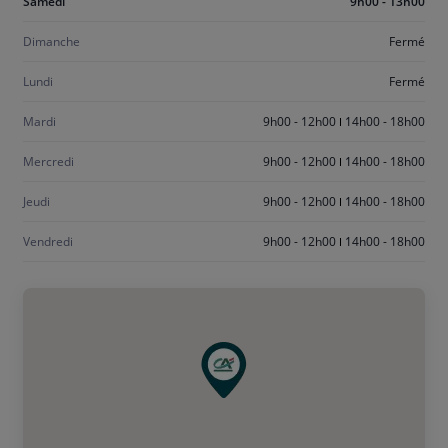
Aujourd'hui
Samedi
9h00 - 13h00
samedi
Dimanche
Fermé
Lundi
Fermé
Mardi
9h00 - 12h00
14h00 - 18h00
Mercredi
9h00 - 12h00
14h00 - 18h00
Jeudi
9h00 - 12h00
14h00 - 18h00
Vendredi
9h00 - 12h00
14h00 - 18h00