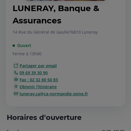
LUNERAY, Banque &
Assurances
14 Rue du Général de Gaulle
76810 Luneray
Ouvert
Ferme à 13h00
Partager par email
09 69 39 30 90
Fax : 02 32 80 50 83
Obtenir l'itinéraire
luneray.ca@ca-normandie-seine.fr
Horaires d'ouverture