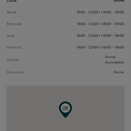
Aujourd'hui
Lundi
Fermé
lundi
Mardi
9h00 - 12h00
14h00 - 18h00
Mercredi
9h00 - 12h00
14h00 - 18h00
Jeudi
9h00 - 12h00
14h00 - 18h00
Vendredi
9h00 - 12h00
14h00 - 18h00
Fermé
Samedi
Assomption
Dimanche
Fermé