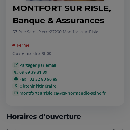
MONTFORT SUR RISLE,
Banque & Assurances
57 Rue Saint-Pierre
27290 Montfort-sur-Risle
Fermé
Ouvre mardi à 9h00
Partager par email
09 69 39 31 39
Fax : 02 32 80 50 89
Obtenir l'itinéraire
montfortsurrisle.ca@ca-normandie-seine.fr
Horaires d'ouverture