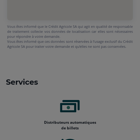
Vous êtes informé que le Crédit Agricole SA qui agit en qualité de responsable
de traitement collecte vos données de localisation car elles sont nécessaires
pour répondre à votre demande.
Vous êtes informé que ces données sont réservées à l’usage exclusif du Crédit
Agricole SA pour traiter votre demande et qu’elles ne sont pas conservées.
Services
Distributeurs automatiques
de billets