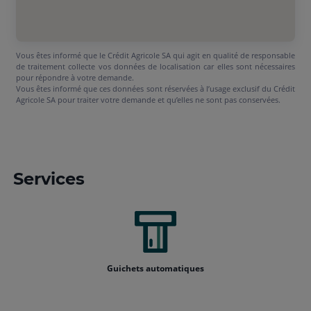
Vous êtes informé que le Crédit Agricole SA qui agit en qualité de responsable
de traitement collecte vos données de localisation car elles sont nécessaires
pour répondre à votre demande.
Vous êtes informé que ces données sont réservées à l’usage exclusif du Crédit
Agricole SA pour traiter votre demande et qu’elles ne sont pas conservées.
Services
Guichets automatiques