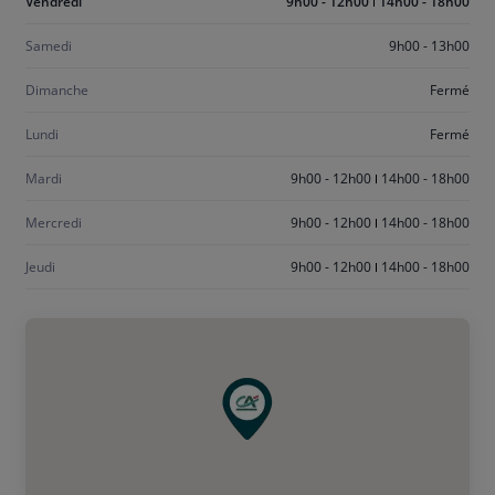
Aujourd'hui
Vendredi
9h00 - 12h00
14h00 - 18h00
vendredi
Samedi
9h00 - 13h00
Dimanche
Fermé
Lundi
Fermé
Mardi
9h00 - 12h00
14h00 - 18h00
Mercredi
9h00 - 12h00
14h00 - 18h00
Jeudi
9h00 - 12h00
14h00 - 18h00