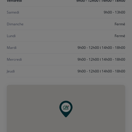
Aujourd'hui
Vendredi
9h00 - 12h00
14h00 - 18h00
vendredi
Samedi
9h00 - 13h00
Dimanche
Fermé
Lundi
Fermé
Mardi
9h00 - 12h00
14h00 - 18h00
Mercredi
9h00 - 12h00
14h00 - 18h00
Jeudi
9h00 - 12h00
14h00 - 18h00