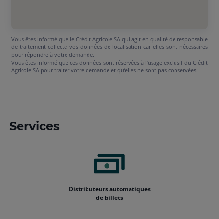
Vous êtes informé que le Crédit Agricole SA qui agit en qualité de responsable
de traitement collecte vos données de localisation car elles sont nécessaires
pour répondre à votre demande.
Vous êtes informé que ces données sont réservées à l’usage exclusif du Crédit
Agricole SA pour traiter votre demande et qu’elles ne sont pas conservées.
Services
Distributeurs automatiques
de billets