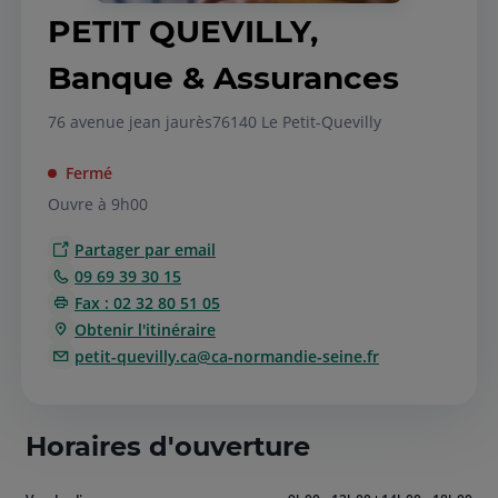
PETIT QUEVILLY,
Banque & Assurances
76 avenue jean jaurès
76140 Le Petit-Quevilly
Fermé
Ouvre à 9h00
Partager par email
09 69 39 30 15
Fax : 02 32 80 51 05
Obtenir l'itinéraire
petit-quevilly.ca@ca-normandie-seine.fr
Horaires d'ouverture