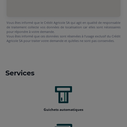
Vous êtes informé que le Crédit Agricole SA qui agit en qualité de responsable
de traitement collecte vos données de localisation car elles sont nécessaires
pour répondre à votre demande.
Vous êtes informé que ces données sont réservées à l’usage exclusif du Crédit
Agricole SA pour traiter votre demande et qu’elles ne sont pas conservées.
Services
Guichets automatiques