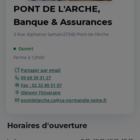
PONT DE L'ARCHE,
Banque & Assurances
3 Rue Alphonse Samain
27340 Pont-de-l'Arche
Ouvert
Ferme à 12h00
Partager par email
09 69 39 31 27
Fax : 02 32 80 51 07
Obtenir l'itinéraire
pontdelarche.ca@ca-normandie-seine.fr
Horaires d'ouverture