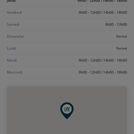
Aujourd'hui
Jeudi
9h00 - 12h00
14h00 - 18h00
jeudi
Vendredi
9h00 - 12h00
14h00 - 18h00
Samedi
9h00 - 13h00
Dimanche
Fermé
Lundi
Fermé
Mardi
9h00 - 12h00
14h00 - 18h00
Mercredi
9h00 - 12h00
14h00 - 18h00