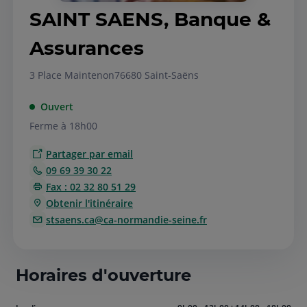
SAINT SAENS, Banque &
Assurances
3 Place Maintenon
76680 Saint-Saëns
Ouvert
Ferme à 18h00
Partager par email
09 69 39 30 22
Fax : 02 32 80 51 29
Obtenir l'itinéraire
stsaens.ca@ca-normandie-seine.fr
Horaires d'ouverture