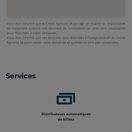
Vous êtes informé que le Crédit Agricole SA qui agit en qualité de responsable
de traitement collecte vos données de localisation car elles sont nécessaires
pour répondre à votre demande.
Vous êtes informé que ces données sont réservées à l’usage exclusif du Crédit
Agricole SA pour traiter votre demande et qu’elles ne sont pas conservées.
Services
Distributeurs automatiques
de billets