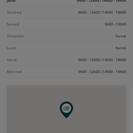
Aujourd'hui
Jeudi
9h00 - 12h00
14h00 - 18h00
jeudi
Vendredi
9h00 - 12h00
14h00 - 18h00
Samedi
9h00 - 13h00
Dimanche
Fermé
Lundi
Fermé
Mardi
9h00 - 12h00
14h00 - 18h00
Mercredi
9h00 - 12h00
14h00 - 18h00