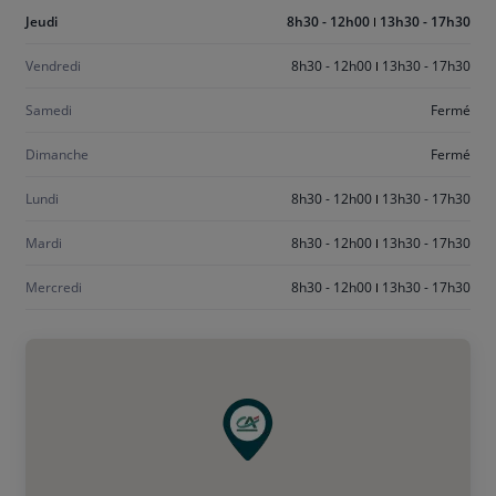
Aujourd'hui
Jeudi
8h30 - 12h00
13h30 - 17h30
jeudi
Vendredi
8h30 - 12h00
13h30 - 17h30
Samedi
Fermé
Dimanche
Fermé
Lundi
8h30 - 12h00
13h30 - 17h30
Mardi
8h30 - 12h00
13h30 - 17h30
Mercredi
8h30 - 12h00
13h30 - 17h30