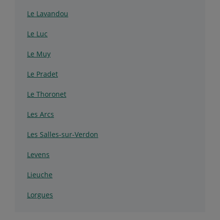
Le Lavandou
Le Luc
Le Muy
Le Pradet
Le Thoronet
Les Arcs
Les Salles-sur-Verdon
Levens
Lieuche
Lorgues