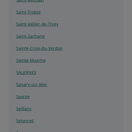
Saint-Tropez
Saint-Vallier-de-Thiey
Saint-Zacharie
Sainte-Croix-du-Verdon
Sainte-Maxime
SALERNES
Sanary-sur-Mer
Saorge
Seillans
Selonnet