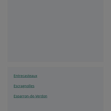
Entrecasteaux
Escragnolles
Esparron-de-Verdon