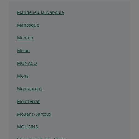
Mandelieu-la-Napoule
Manosque
Menton
Mison
MONACO
Mons
Montauroux
Montferrat
Mouans-Sartoux
MOUGINS