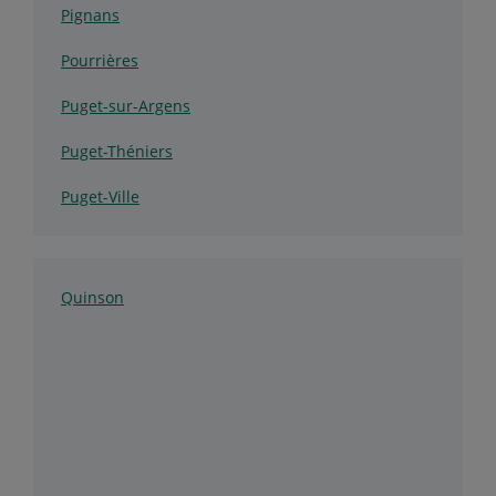
Pignans
Pourrières
Puget-sur-Argens
Puget-Théniers
Puget-Ville
Quinson