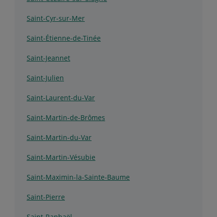
Saint-Cyr-sur-Mer
Saint-Étienne-de-Tinée
Saint-Jeannet
Saint-Julien
Saint-Laurent-du-Var
Saint-Martin-de-Brômes
Saint-Martin-du-Var
Saint-Martin-Vésubie
Saint-Maximin-la-Sainte-Baume
Saint-Pierre
Saint-Raphaël