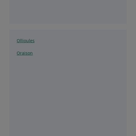
Ollioules
Oraison