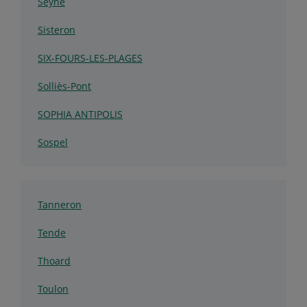
Seyne
Sisteron
SIX-FOURS-LES-PLAGES
Solliès-Pont
SOPHIA ANTIPOLIS
Sospel
Tanneron
Tende
Thoard
Toulon