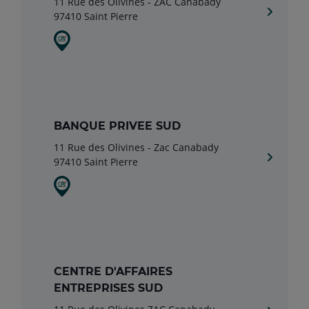
11 Rue des Olivines - ZAC Canabady
97410 Saint Pierre
BANQUE PRIVEE SUD
11 Rue des Olivines - Zac Canabady
97410 Saint Pierre
CENTRE D'AFFAIRES
ENTREPRISES SUD