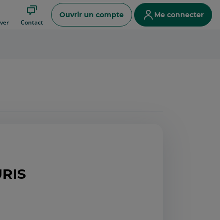
Ouvrir un compte
Me connecter
ver
Contact
URIS