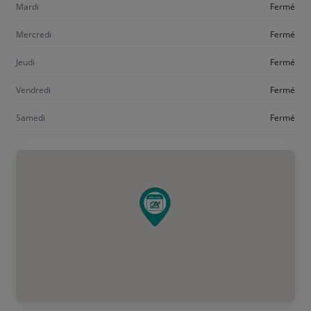
Mardi
Fermé
Mercredi
Fermé
Jeudi
Fermé
Vendredi
Fermé
Samedi
Fermé