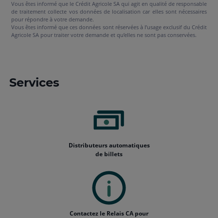
Vous êtes informé que le Crédit Agricole SA qui agit en qualité de responsable
de traitement collecte vos données de localisation car elles sont nécessaires
pour répondre à votre demande.
Vous êtes informé que ces données sont réservées à l’usage exclusif du Crédit
Agricole SA pour traiter votre demande et qu’elles ne sont pas conservées.
Services
Distributeurs automatiques
de billets
Contactez le Relais CA pour