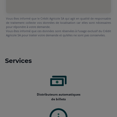
Vous êtes informé que le Crédit Agricole SA qui agit en qualité de responsable
de traitement collecte vos données de localisation car elles sont nécessaires
pour répondre à votre demande.
Vous êtes informé que ces données sont réservées à l’usage exclusif du Crédit
Agricole SA pour traiter votre demande et qu’elles ne sont pas conservées.
Services
Distributeurs automatiques
de billets