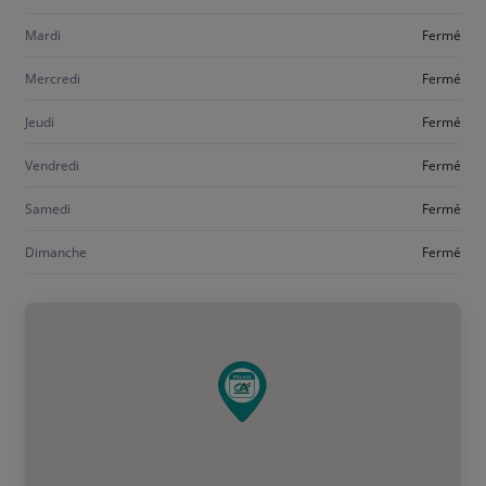
lundi
Mardi
Fermé
Mercredi
Fermé
Jeudi
Fermé
Vendredi
Fermé
Samedi
Fermé
Dimanche
Fermé